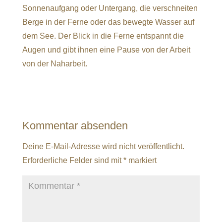
Sonnenaufgang oder Untergang, die verschneiten
Berge in der Ferne oder das bewegte Wasser auf
dem See. Der Blick in die Ferne entspannt die
Augen und gibt ihnen eine Pause von der Arbeit
von der Naharbeit.
Kommentar absenden
Deine E-Mail-Adresse wird nicht veröffentlicht.
Erforderliche Felder sind mit
*
markiert