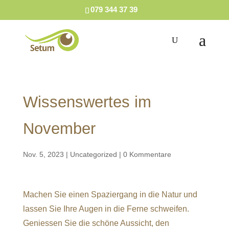
079 344 37 39
Wissenswertes im
November
Nov. 5, 2023
|
Uncategorized
|
0 Kommentare
Machen Sie einen Spaziergang in die Natur und
lassen Sie Ihre Augen in die Ferne schweifen.
Geniessen Sie die schöne Aussicht, den