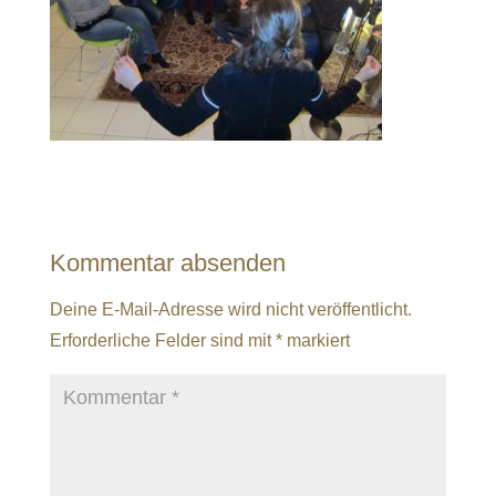
Kommentar absenden
Deine E-Mail-Adresse wird nicht veröffentlicht.
Erforderliche Felder sind mit
*
markiert