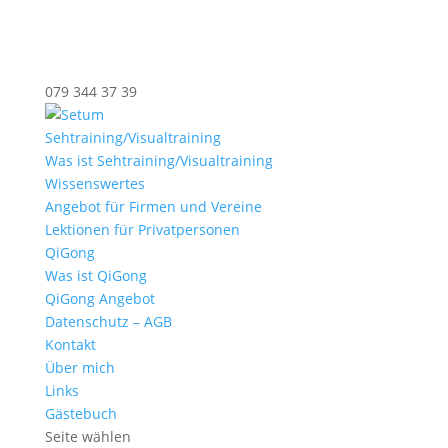
079 344 37 39
Sehtraining/Visualtraining
Was ist Sehtraining/Visualtraining
Wissenswertes
Angebot für Firmen und Vereine
Lektionen für Privatpersonen
QiGong
Was ist QiGong
QiGong Angebot
Datenschutz – AGB
Kontakt
Über mich
Links
Gästebuch
Seite wählen