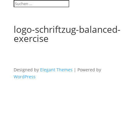
logo-schriftzug-balanced-
exercise
Designed by
Elegant Themes
| Powered by
WordPress